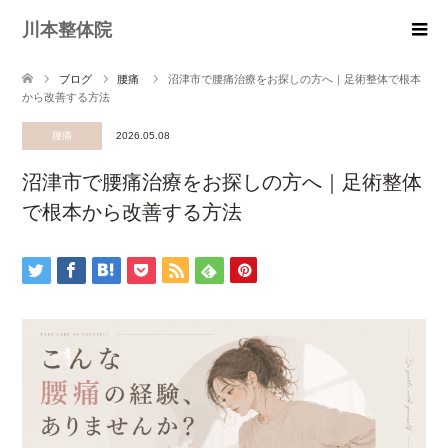
川本整体院
ブログ
腰痛
沼津市で腰痛治療をお探しの方へ｜足術整体で根本
から改善する方法
腰痛
2026.05.08
沼津市で腰痛治療をお探しの方へ｜足術整体
で根本から改善する方法