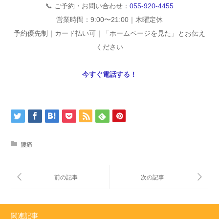
📞 ご予約・お問い合わせ：
055-920-4455
営業時間：9:00〜21:00｜木曜定休
予約優先制｜カード払い可｜「ホームページを見た」とお伝え
ください
今すぐ電話する！
腰痛
関連記事