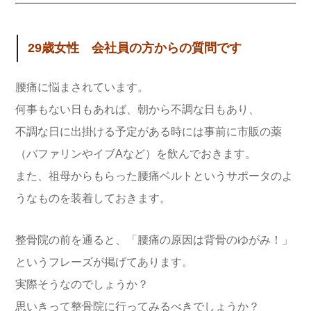
29歳女性 会社員の方からの質問です
腰痛に悩まされています。
何事もない日もあれば、朝から不調な日もあり、
不調な日に出掛ける予定がある時には事前に市販の薬
（バファリンやイブAなど）を飲んでおきます。
また、祖母からもらった腰痛ベルトというサポータのよ
うなものを装着しておきます。
整骨院の前を通ると、「腰痛の原因は背骨のゆがみ！」
というフレーズが掲げてあります。
実際そうなのでしょうか？
思いきって整骨院に行ってみるべきでしょうか？