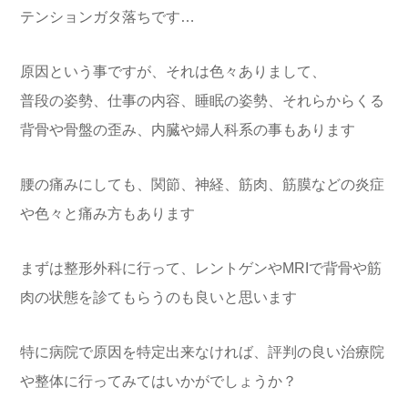
テンションガタ落ちです…
原因という事ですが、それは色々ありまして、
普段の姿勢、仕事の内容、睡眠の姿勢、それらからくる
背骨や骨盤の歪み、内臓や婦人科系の事もあります
腰の痛みにしても、関節、神経、筋肉、筋膜などの炎症
や色々と痛み方もあります
まずは整形外科に行って、レントゲンやMRIで背骨や筋
肉の状態を診てもらうのも良いと思います
特に病院で原因を特定出来なければ、評判の良い治療院
や整体に行ってみてはいかがでしょうか？