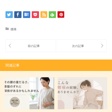
腰痛
関連記事