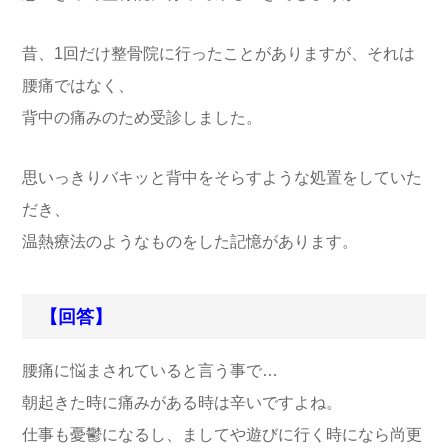
昔、1回だけ整骨院に行ったことがありますが、それは
腰痛ではなく、
背中の痛みのため受診しました。
思いっきりバキッと背中をそらすような処置をしていた
だき、
温熱療法のようなものをした記憶があります。
【回答】
腰痛に悩まされていると言う事で…
朝起きた時に痛みがある時は辛いですよね。
仕事も憂鬱になるし、ましてや遊びに行く時になら尚更