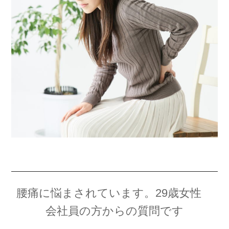
腰痛に悩まされています。29歳女性
会社員の方からの質問です