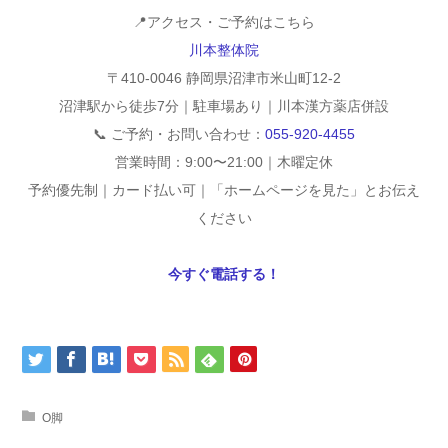
📍アクセス・ご予約はこちら
川本整体院
〒410-0046 静岡県沼津市米山町12-2
沼津駅から徒歩7分｜駐車場あり｜川本漢方薬店併設
📞 ご予約・お問い合わせ：
055-920-4455
営業時間：9:00〜21:00｜木曜定休
予約優先制｜カード払い可｜「ホームページを見た」とお伝え
ください
今すぐ電話する！
O脚