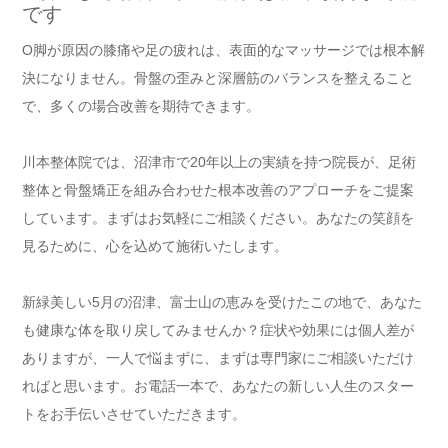
です
O脚が原因の膝痛や足の疲れは、表面的なマッサージでは根本解
決になりません。骨盤の歪みと深層筋のバランスを整えること
で、多くの場合改善を期待できます。
川本整体院では、沼津市で20年以上の実績を持つ院長が、足術
整体と骨盤矯正を組み合わせた根本改善のアプローチをご提案
しています。まずはお気軽にご相談ください。あなたの笑顔を
見るために、心を込めて施術いたします。
新緑美しい5月の沼津、富士山の恵みを受けたこの地で、あなた
も健康な体を取り戻してみませんか？症状や効果には個人差が
ありますが、一人で悩まずに、まずは専門家にご相談いただけ
ればと思います。お電話一本で、あなたの新しい人生のスター
トをお手伝いさせていただきます。