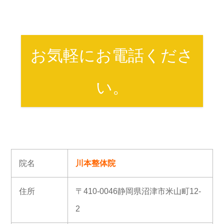
お気軽にお電話くださ
い。
院名
川本整体院
住所
〒410-0046静岡県沼津市米山町12-
2