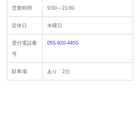
営業時間
9:00～21:00
定休日
木曜日
受付電話番
055-920-4455
号
駐車場
あり 2台