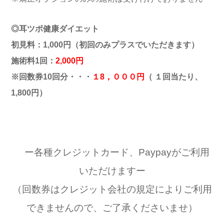
◎耳ツボ健康ダイエット
初見料：1,000円（初回のみプラスでいただきます）
施術料1回：
2,000円
※回数券10回分・・・
１8，０００円
（ １回当たり、
1,800円）
ー各種クレジットカード、Paypayがご利用
いただけますー
（回数券はクレジット会社の規定によりご利用
できませんので、ご了承くださいませ）