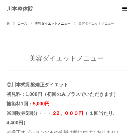
川本整体院
コース
美容ダイエットメニュー
美容ダイエットメニュー
美容ダイエットメニュー
◎川本式骨盤矯正ダイエット
初見料：1,000円（初回のみプラスでいただきます）
施術料1回：
5,000円
※回数券5回分・・・
２2，０００円
（ １回当たり、
4,400円）
※矯正オプションのみの施術は受け付けておりません